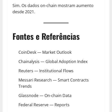
Sim. Os dados on-chain mostram aumento
desde 2021.
Fontes e Referências
CoinDesk — Market Outlook
Chainalysis — Global Adoption Index
Reuters — Institutional Flows
Messari Research — Smart Contracts
Trends
Glassnode — On-chain Data
Federal Reserve — Reports