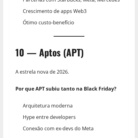
Crescimento de apps Web3
Ótimo custo-benefício
10 — Aptos (APT)
A estrela nova de 2026.
Por que APT subiu tanto na Black Friday?
Arquitetura moderna
Hype entre developers
Conexão com ex-devs do Meta