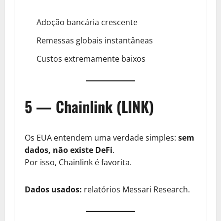
Adoção bancária crescente
Remessas globais instantâneas
Custos extremamente baixos
5 — Chainlink (LINK)
Os EUA entendem uma verdade simples:
sem
dados, não existe DeFi
.
Por isso, Chainlink é favorita.
Dados usados:
relatórios Messari Research.