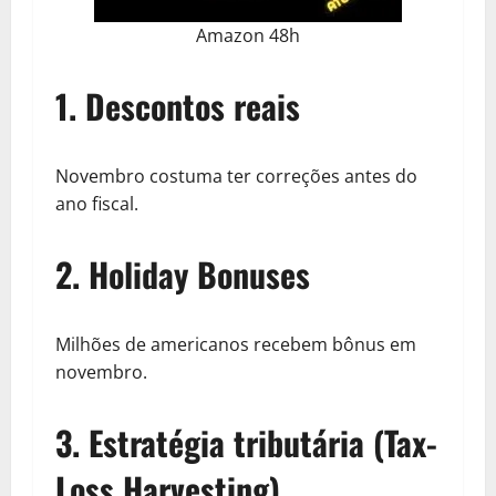
Amazon 48h
1. Descontos reais
Novembro costuma ter correções antes do
ano fiscal.
2. Holiday Bonuses
Milhões de americanos recebem bônus em
novembro.
3. Estratégia tributária (Tax-
Loss Harvesting)