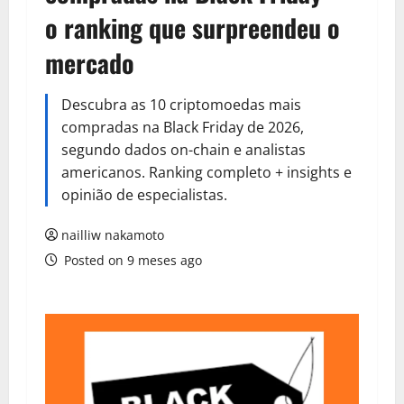
o ranking que surpreendeu o
mercado
Descubra as 10 criptomoedas mais
compradas na Black Friday de 2026,
segundo dados on-chain e analistas
americanos. Ranking completo + insights e
opinião de especialistas.
nailliw nakamoto
Posted on 9 meses ago