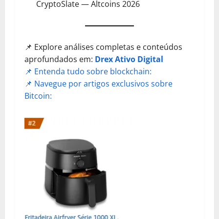
CryptoSlate — Altcoins 2026
📌 Explore análises completas e conteúdos
aprofundados em:
Drex Ativo Digital
📌 Entenda tudo sobre blockchain:
📌 Navegue por artigos exclusivos sobre
Bitcoin: