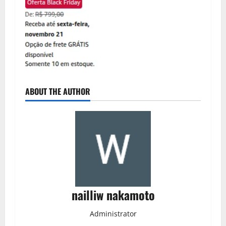
ABOUT THE AUTHOR
nailliw nakamoto
Administrator