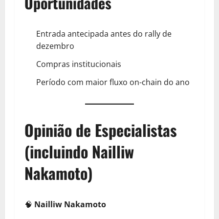
Oportunidades
Entrada antecipada antes do rally de
dezembro
Compras institucionais
Período com maior fluxo on-chain do ano
Opinião de Especialistas
(incluindo Nailliw
Nakamoto)
🧠
Nailliw Nakamoto