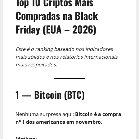
Top 10 Criptos Mais
Compradas na Black
Friday (EUA – 2026)
Este é o ranking baseado nos indicadores
mais sólidos e nos relatórios internacionais
mais respeitados.
1 — Bitcoin (BTC)
Nenhuma surpresa aqui:
Bitcoin é a compra
nº 1 dos americanos em novembro
.
Motivos: