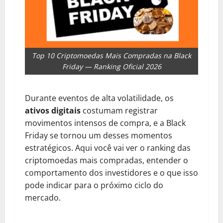
Top 10 Criptomoedas Mais Compradas na Black
Friday — Ranking Oficial 2026
Durante eventos de alta volatilidade, os
ativos digitais
costumam registrar
movimentos intensos de compra, e a Black
Friday se tornou um desses momentos
estratégicos. Aqui você vai ver o ranking das
criptomoedas mais compradas, entender o
comportamento dos investidores e o que isso
pode indicar para o próximo ciclo do
mercado.