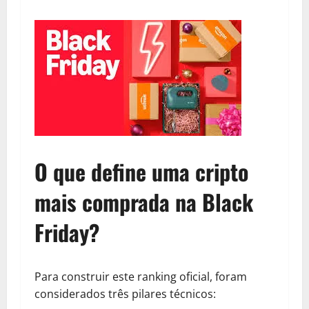
O que define uma cripto
mais comprada na Black
Friday?
Para construir este ranking oficial, foram
considerados três pilares técnicos: