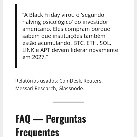
“A Black Friday virou o ‘segundo
halving psicológico’ do investidor
americano. Eles compram porque
sabem que instituições também
estão acumulando. BTC, ETH, SOL,
LINK e APT devem liderar novamente
em 2027.”
Relatórios usados: CoinDesk, Reuters,
Messari Research, Glassnode.
FAQ — Perguntas
Frequentes