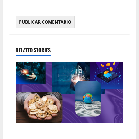
RELATED STORIES
Tipos de Ativos Digitais: Conheça as Principais
Categorias da Nova Economia Digital