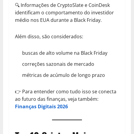
🔍 Informações de CryptoSlate e CoinDesk
identificam o comportamento do investidor
médio nos EUA durante a Black Friday.
Além disso, são considerados:
buscas de alto volume na Black Friday
correções sazonais de mercado
métricas de acúmulo de longo prazo
👉 Para entender como tudo isso se conecta
ao futuro das finanças, veja também:
Finanças Digitais 2026