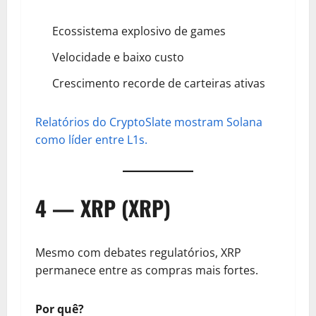
Ecossistema explosivo de games
Velocidade e baixo custo
Crescimento recorde de carteiras ativas
Relatórios do CryptoSlate mostram Solana
como líder entre L1s.
4 — XRP (XRP)
Mesmo com debates regulatórios, XRP
permanece entre as compras mais fortes.
Por quê?