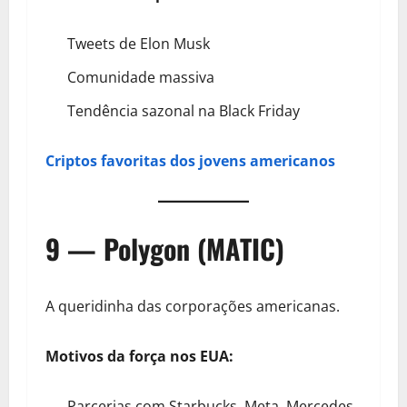
Tweets de Elon Musk
Comunidade massiva
Tendência sazonal na Black Friday
Criptos favoritas dos jovens americanos
9 — Polygon (MATIC)
A queridinha das corporações americanas.
Motivos da força nos EUA:
Parcerias com Starbucks, Meta, Mercedes