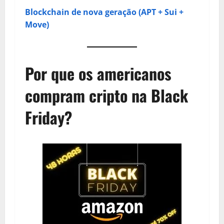
Blockchain de nova geração (APT + Sui +
Move)
Por que os americanos
compram cripto na Black
Friday?