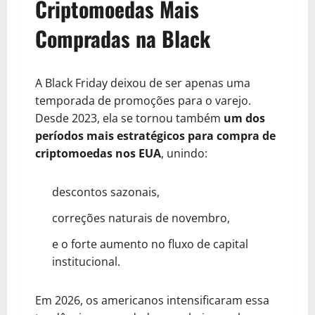
Criptomoedas Mais
Compradas na Black
A Black Friday deixou de ser apenas uma
temporada de promoções para o varejo.
Desde 2023, ela se tornou também
um dos
períodos mais estratégicos para compra de
criptomoedas nos EUA
, unindo:
descontos sazonais,
correções naturais de novembro,
e o forte aumento no fluxo de capital
institucional.
Em 2026, os americanos intensificaram essa