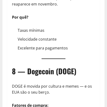
reaparece em novembro.
Por quê?
Taxas mínimas
Velocidade constante
Excelente para pagamentos
8 — Dogecoin (DOGE)
DOGE é movida por cultura e memes — e os
EUA são o seu berço.
Fatores de compra: