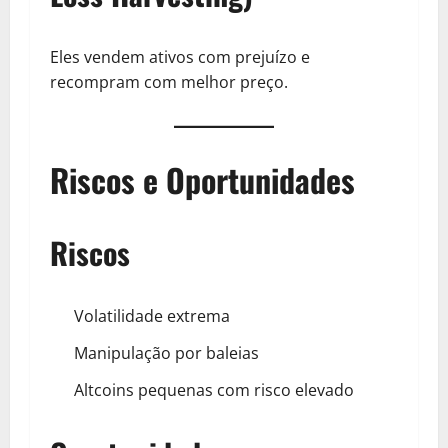
Eles vendem ativos com prejuízo e
recompram com melhor preço.
Riscos e Oportunidades
Riscos
Volatilidade extrema
Manipulação por baleias
Altcoins pequenas com risco elevado