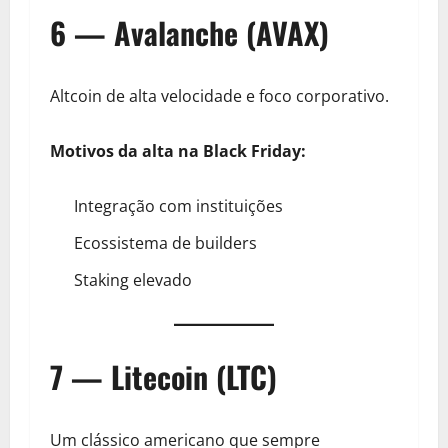
6 — Avalanche (AVAX)
Altcoin de alta velocidade e foco corporativo.
Motivos da alta na Black Friday:
Integração com instituições
Ecossistema de builders
Staking elevado
7 — Litecoin (LTC)
Um clássico americano que sempre