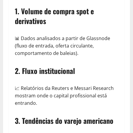
1. Volume de compra spot e
derivativos
📊 Dados analisados a partir de Glassnode
(fluxo de entrada, oferta circulante,
comportamento de baleias).
2. Fluxo institucional
📈 Relatórios da Reuters e Messari Research
mostram onde o capital profissional está
entrando.
3. Tendências do varejo americano