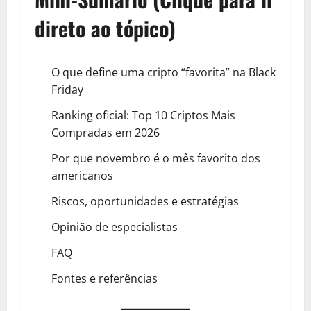
direto ao tópico)
O que define uma cripto “favorita” na Black
Friday
Ranking oficial: Top 10 Criptos Mais
Compradas em 2026
Por que novembro é o mês favorito dos
americanos
Riscos, oportunidades e estratégias
Opinião de especialistas
FAQ
Fontes e referências