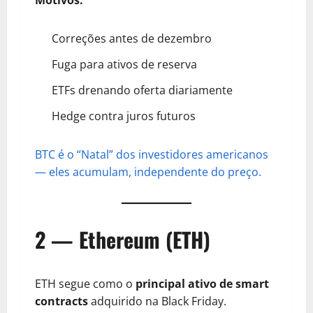
Correções antes de dezembro
Fuga para ativos de reserva
ETFs drenando oferta diariamente
Hedge contra juros futuros
BTC é o “Natal” dos investidores americanos
— eles acumulam, independente do preço.
2 — Ethereum (ETH)
ETH segue como o
principal ativo de smart
contracts
adquirido na Black Friday.