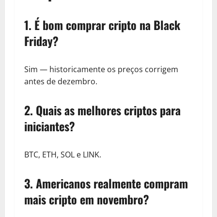
1. É bom comprar cripto na Black
Friday?
Sim — historicamente os preços corrigem
antes de dezembro.
2. Quais as melhores criptos para
iniciantes?
BTC, ETH, SOL e LINK.
3. Americanos realmente compram
mais cripto em novembro?