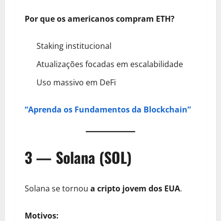
Por que os americanos compram ETH?
Staking institucional
Atualizações focadas em escalabilidade
Uso massivo em DeFi
“Aprenda os Fundamentos da Blockchain”
3 — Solana (SOL)
Solana se tornou
a cripto jovem dos EUA
.
Motivos: