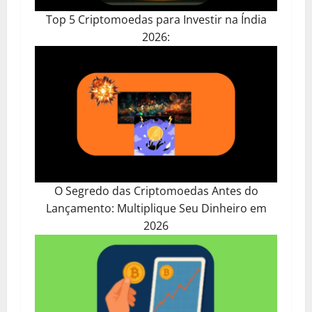
Top 5 Criptomoedas para Investir na Índia
2026:
O Segredo das Criptomoedas Antes do
Lançamento: Multiplique Seu Dinheiro em
2026