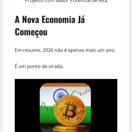
Projetos com Maior Potencial de Alta
A Nova Economia Já
Começou
Em resumo, 2026 não é apenas mais um ano.
É um ponto de virada.