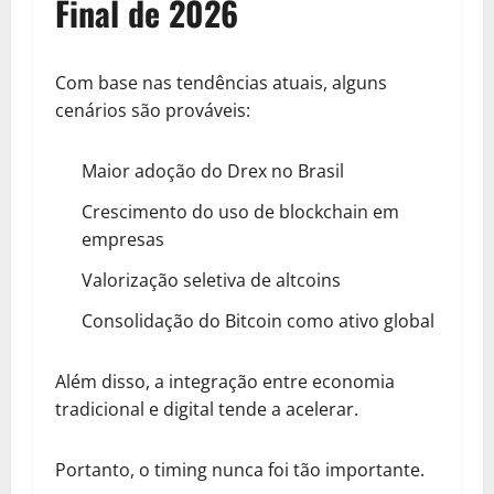
Final de 2026
Com base nas tendências atuais, alguns
cenários são prováveis:
Maior adoção do Drex no Brasil
Crescimento do uso de blockchain em
empresas
Valorização seletiva de altcoins
Consolidação do Bitcoin como ativo global
Além disso, a integração entre economia
tradicional e digital tende a acelerar.
Portanto, o timing nunca foi tão importante.