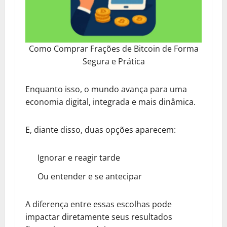
Como Comprar Frações de Bitcoin de Forma
Segura e Prática
Enquanto isso, o mundo avança para uma
economia digital, integrada e mais dinâmica.
E, diante disso, duas opções aparecem:
Ignorar e reagir tarde
Ou entender e se antecipar
A diferença entre essas escolhas pode
impactar diretamente seus resultados