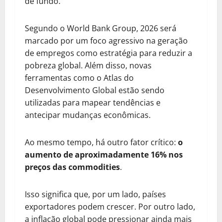
de fundo.
Segundo o World Bank Group, 2026 será
marcado por um foco agressivo na geração
de empregos como estratégia para reduzir a
pobreza global. Além disso, novas
ferramentas como o Atlas do
Desenvolvimento Global estão sendo
utilizadas para mapear tendências e
antecipar mudanças econômicas.
Ao mesmo tempo, há outro fator crítico:
o
aumento de aproximadamente 16% nos
preços das commodities
.
Isso significa que, por um lado, países
exportadores podem crescer. Por outro lado,
a inflação global pode pressionar ainda mais