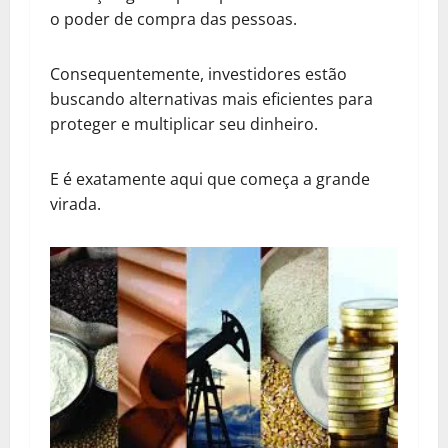
o poder de compra das pessoas.
Consequentemente, investidores estão
buscando alternativas mais eficientes para
proteger e multiplicar seu dinheiro.
E é exatamente aqui que começa a grande
virada.