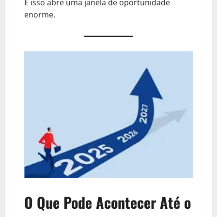
E isso abre uma janela de oportunidade
enorme.
O Que Pode Acontecer Até o