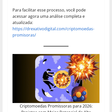
Para facilitar esse processo, você pode
acessar agora uma análise completa e
atualizada:
https://drexativodigital.com/criptomoedas-
promisoras/
Criptomoedas Promissoras para 2026: