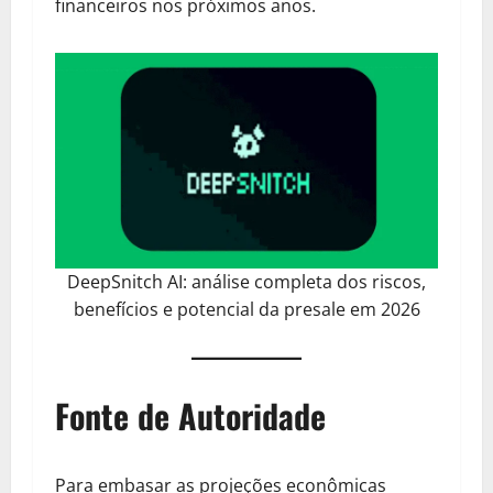
financeiros nos próximos anos.
DeepSnitch AI: análise completa dos riscos,
benefícios e potencial da presale em 2026
Fonte de Autoridade
Para embasar as projeções econômicas