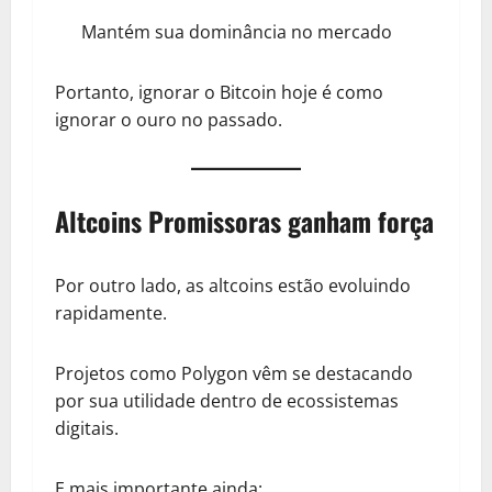
Mantém sua dominância no mercado
Portanto, ignorar o Bitcoin hoje é como
ignorar o ouro no passado.
Altcoins Promissoras ganham força
Por outro lado, as altcoins estão evoluindo
rapidamente.
Projetos como Polygon vêm se destacando
por sua utilidade dentro de ecossistemas
digitais.
E mais importante ainda: