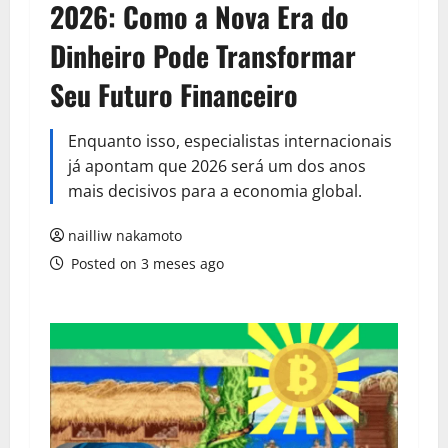
2026: Como a Nova Era do
Dinheiro Pode Transformar
Seu Futuro Financeiro
Enquanto isso, especialistas internacionais
já apontam que 2026 será um dos anos
mais decisivos para a economia global.
nailliw nakamoto
Posted on 3 meses ago