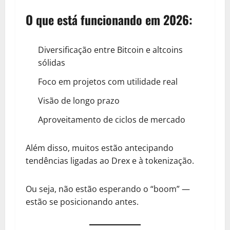
O que está funcionando em 2026:
Diversificação entre Bitcoin e altcoins
sólidas
Foco em projetos com utilidade real
Visão de longo prazo
Aproveitamento de ciclos de mercado
Além disso, muitos estão antecipando
tendências ligadas ao Drex e à tokenização.
Ou seja, não estão esperando o “boom” —
estão se posicionando antes.