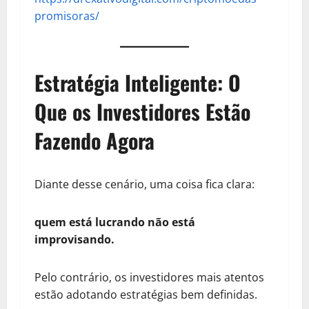
promisoras/
Estratégia Inteligente: O
Que os Investidores Estão
Fazendo Agora
Diante desse cenário, uma coisa fica clara:
quem está lucrando não está
improvisando.
Pelo contrário, os investidores mais atentos
estão adotando estratégias bem definidas.