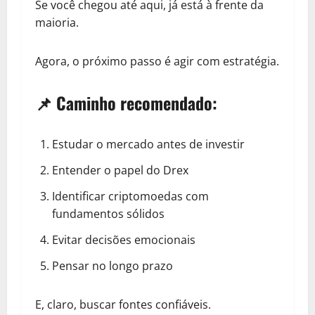
Se você chegou até aqui, já está à frente da
maioria.
Agora, o próximo passo é agir com estratégia.
📌 Caminho recomendado:
Estudar o mercado antes de investir
Entender o papel do
Drex
Identificar criptomoedas com
fundamentos sólidos
Evitar decisões emocionais
Pensar no longo prazo
E, claro, buscar fontes confiáveis.