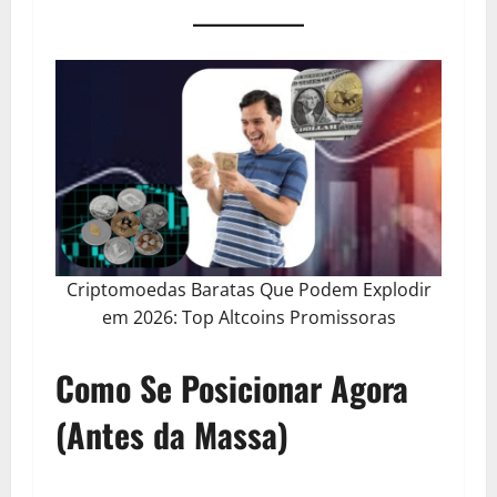
Criptomoedas Baratas Que Podem Explodir
em 2026: Top Altcoins Promissoras
Como Se Posicionar Agora
(Antes da Massa)