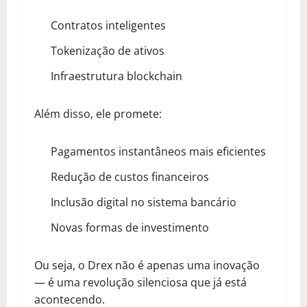
Contratos inteligentes
Tokenização de ativos
Infraestrutura blockchain
Além disso, ele promete:
Pagamentos instantâneos mais eficientes
Redução de custos financeiros
Inclusão digital no sistema bancário
Novas formas de investimento
Ou seja, o Drex não é apenas uma inovação
— é uma revolução silenciosa que já está
acontecendo.