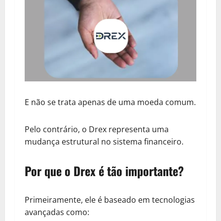
E não se trata apenas de uma moeda comum.
Pelo contrário, o Drex representa uma
mudança estrutural no sistema financeiro.
Por que o Drex é tão importante?
Primeiramente, ele é baseado em tecnologias
avançadas como: