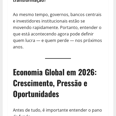
transformação?
Ao mesmo tempo, governos, bancos centrais
e investidores institucionais estão se
movendo rapidamente. Portanto, entender o
que está acontecendo agora pode definir
quem lucra — e quem perde — nos próximos
anos.
Economia Global em 2026:
Crescimento, Pressão e
Oportunidades
Antes de tudo, é importante entender o pano