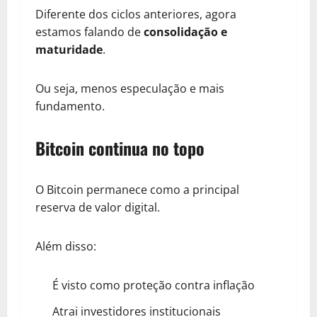
Diferente dos ciclos anteriores, agora
estamos falando de
consolidação e
maturidade
.
Ou seja, menos especulação e mais
fundamento.
Bitcoin continua no topo
O Bitcoin permanece como a principal
reserva de valor digital.
Além disso:
É visto como proteção contra inflação
Atrai investidores institucionais