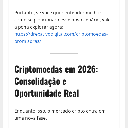
Portanto, se você quer entender melhor
como se posicionar nesse novo cenário, vale
a pena explorar agora:
https://drexativodigital.com/criptomoedas-
promisoras/
Criptomoedas em 2026:
Consolidação e
Oportunidade Real
Enquanto isso, o mercado cripto entra em
uma nova fase.