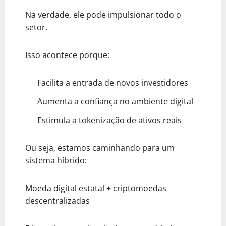
Na verdade, ele pode impulsionar todo o
setor.
Isso acontece porque:
Facilita a entrada de novos investidores
Aumenta a confiança no ambiente digital
Estimula a tokenização de ativos reais
Ou seja, estamos caminhando para um
sistema híbrido:
Moeda digital estatal + criptomoedas
descentralizadas