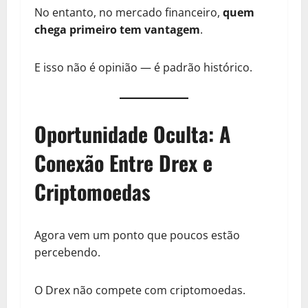
No entanto, no mercado financeiro,
quem
chega primeiro tem vantagem
.
E isso não é opinião — é padrão histórico.
Oportunidade Oculta: A
Conexão Entre Drex e
Criptomoedas
Agora vem um ponto que poucos estão
percebendo.
O Drex não compete com criptomoedas.