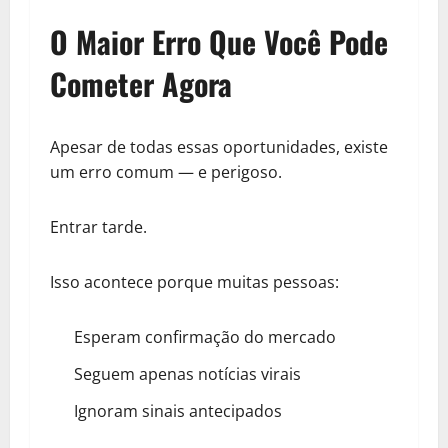
O Maior Erro Que Você Pode
Cometer Agora
Apesar de todas essas oportunidades, existe
um erro comum — e perigoso.
Entrar tarde.
Isso acontece porque muitas pessoas:
Esperam confirmação do mercado
Seguem apenas notícias virais
Ignoram sinais antecipados