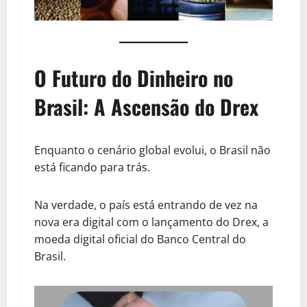
O Futuro do Dinheiro no
Brasil: A Ascensão do Drex
Enquanto o cenário global evolui, o Brasil não
está ficando para trás.
Na verdade, o país está entrando de vez na
nova era digital com o lançamento do Drex, a
moeda digital oficial do Banco Central do
Brasil.