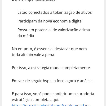
Estão conectados à tokenização de ativos
Participam da nova economia digital
Possuem potencial de valorização acima
da média
No entanto, é essencial destacar que nem
toda altcoin vale a pena.
Por isso, a estratégia muda completamente.
Em vez de seguir hype, o foco agora é análise.
E para isso, você pode conferir uma curadoria
estratégica completa aqui:
https://drexativodigital.com/criptomoedas-