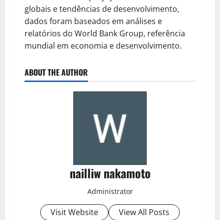
globais e tendências de desenvolvimento,
dados foram baseados em análises e
relatórios do World Bank Group, referência
mundial em economia e desenvolvimento.
ABOUT THE AUTHOR
nailliw nakamoto
Administrator
Visit Website
View All Posts