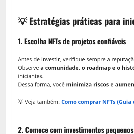
💡
Estratégias práticas para ini
1. Escolha NFTs de projetos confiáveis
Antes de investir, verifique sempre a reputaçã
Observe
a comunidade, o roadmap e o histó
iniciantes.
Dessa forma, você
minimiza riscos e aumen
💡 Veja também:
Como comprar NFTs (Guia 
2. Comece com investimentos pequenos