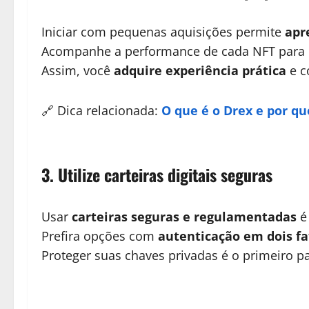
Iniciar com pequenas aquisições permite
apr
Acompanhe a performance de cada NFT para
Assim, você
adquire experiência prática
e c
🔗 Dica relacionada:
O que é o Drex e por qu
3. Utilize carteiras digitais seguras
Usar
carteiras seguras e regulamentadas
é 
Prefira opções com
autenticação em dois fa
Proteger suas chaves privadas é o primeiro 