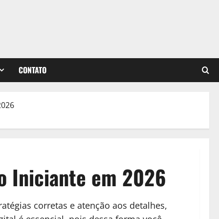
CONTATO
2026
o Iniciante em 2026
atégias corretas e atenção aos detalhes,