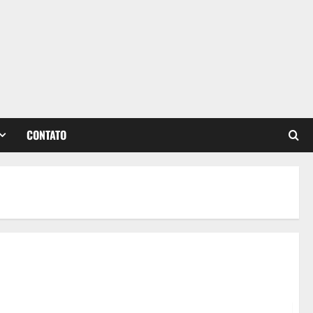
CONTATO