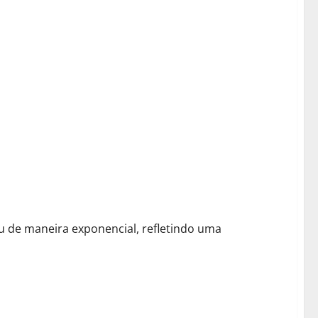
u de maneira exponencial, refletindo uma