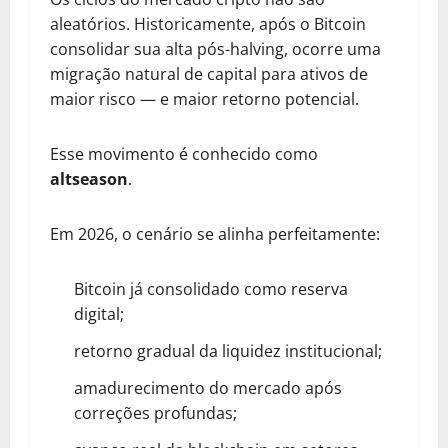
aleatórios. Historicamente, após o Bitcoin
consolidar sua alta pós-halving, ocorre uma
migração natural de capital para ativos de
maior risco — e maior retorno potencial.
Esse movimento é conhecido como
altseason
.
Em 2026, o cenário se alinha perfeitamente:
Bitcoin já consolidado como reserva
digital;
retorno gradual da liquidez institucional;
amadurecimento do mercado após
correções profundas;