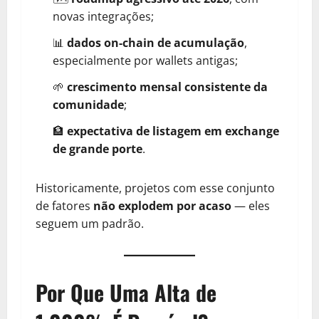
novas integrações;
📊
dados on-chain de acumulação
,
especialmente por wallets antigas;
🌱
crescimento mensal consistente da
comunidade
;
🏦
expectativa de listagem em exchange
de grande porte
.
Historicamente, projetos com esse conjunto
de fatores
não explodem por acaso
— eles
seguem um padrão.
Por Que Uma Alta de