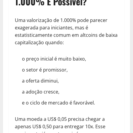
1.000% É Possível?
Uma valorização de 1.000% pode parecer
exagerada para iniciantes, mas é
estatisticamente comum em altcoins de baixa
capitalização quando:
o preço inicial é muito baixo,
o setor é promissor,
a oferta diminui,
a adoção cresce,
e o ciclo de mercado é favorável.
Uma moeda a US$ 0,05 precisa chegar a
apenas US$ 0,50 para entregar 10x. Esse