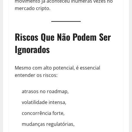
movimento já aconteceu inúmeras vezes no
mercado cripto.
Riscos Que Não Podem Ser
Ignorados
Mesmo com alto potencial, é essencial
entender os riscos:
atrasos no roadmap,
volatilidade intensa,
concorrência forte,
mudanças regulatórias,