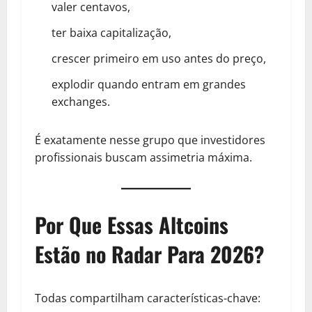
valer centavos,
ter baixa capitalização,
crescer primeiro em uso antes do preço,
explodir quando entram em grandes
exchanges.
É exatamente nesse grupo que investidores
profissionais buscam assimetria máxima.
Por Que Essas Altcoins
Estão no Radar Para 2026?
Todas compartilham características-chave: