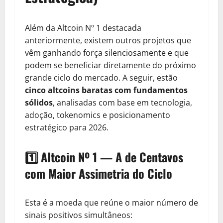
Além da Altcoin Nº 1 destacada
anteriormente, existem outros projetos que
vêm ganhando força silenciosamente e que
podem se beneficiar diretamente do próximo
grande ciclo do mercado. A seguir, estão
cinco altcoins baratas com fundamentos
sólidos
, analisadas com base em tecnologia,
adoção, tokenomics e posicionamento
estratégico para 2026.
1️⃣ Altcoin Nº 1 — A de Centavos
com Maior Assimetria do Ciclo
Esta é a moeda que reúne o maior número de
sinais positivos simultâneos: