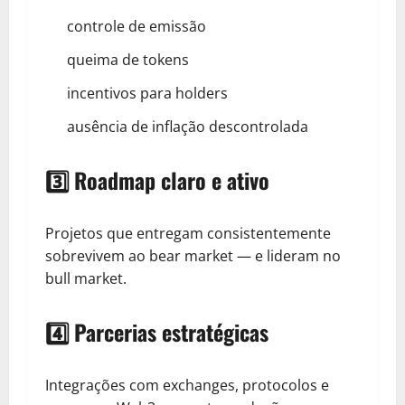
controle de emissão
queima de tokens
incentivos para holders
ausência de inflação descontrolada
3️⃣ Roadmap claro e ativo
Projetos que entregam consistentemente
sobrevivem ao bear market — e lideram no
bull market.
4️⃣ Parcerias estratégicas
Integrações com exchanges, protocolos e