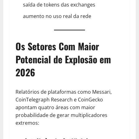
saída de tokens das exchanges
aumento no uso real da rede
Os Setores Com Maior
Potencial de Explosão em
2026
Relatórios de plataformas como Messari,
CoinTelegraph Research e CoinGecko
apontam quatro áreas com maior
probabilidade de gerar multiplicadores
extremos: