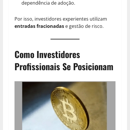
dependência de adoção.
Por isso, investidores experientes utilizam
entradas fracionadas
e gestão de risco.
Como Investidores
Profissionais Se Posicionam