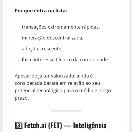
Por que entra na lista:
transações extremamente rápidas,
mineração descentralizada,
adoção crescente,
forte interesse técnico da comunidade.
Apesar de já ter valorizado, ainda é
considerada barata em relação ao seu
potencial tecnológico para o médio e longo
prazo.
3️⃣ Fetch.ai (FET) — Inteligência