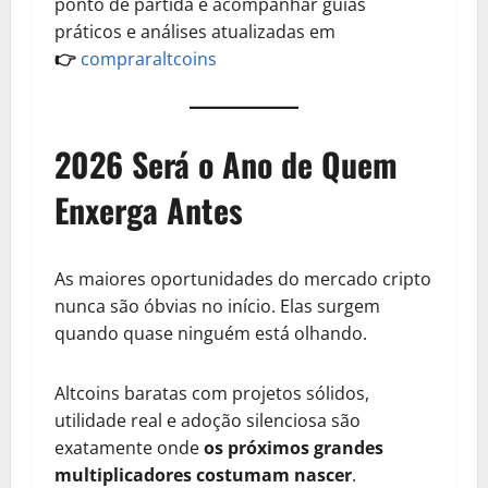
ponto de partida é acompanhar guias
práticos e análises atualizadas em
👉
compraraltcoins
2026 Será o Ano de Quem
Enxerga Antes
As maiores oportunidades do mercado cripto
nunca são óbvias no início. Elas surgem
quando quase ninguém está olhando.
Altcoins baratas com projetos sólidos,
utilidade real e adoção silenciosa são
exatamente onde
os próximos grandes
multiplicadores costumam nascer
.