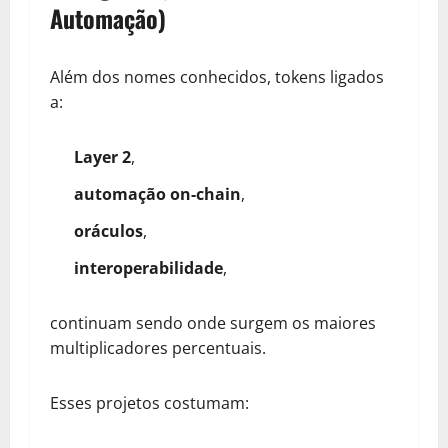
Automação)
Além dos nomes conhecidos, tokens ligados
a:
Layer 2
,
automação on-chain
,
oráculos
,
interoperabilidade
,
continuam sendo onde surgem os maiores
multiplicadores percentuais.
Esses projetos costumam: