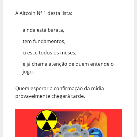
A Altcoin Nº 1 desta lista:
ainda está barata,
tem fundamentos,
cresce todos os meses,
e já chama atenção de quem entende o
jogo.
Quem esperar a confirmação da mídia
provavelmente chegará tarde.