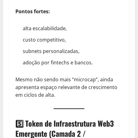
Pontos fortes:
alta escalabilidade,
custo competitivo,
subnets personalizadas,
adoção por fintechs e bancos.
Mesmo não sendo mais “microcap”, ainda
apresenta espaço relevante de crescimento
em ciclos de alta.
5️⃣ Token de Infraestrutura Web3
Emergente (Camada 2 /