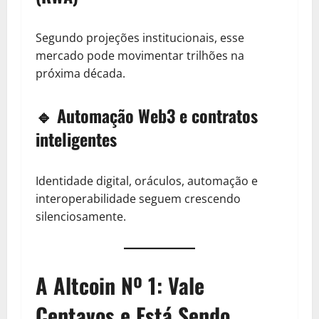
Segundo projeções institucionais, esse
mercado pode movimentar trilhões na
próxima década.
🔹 Automação Web3 e contratos
inteligentes
Identidade digital, oráculos, automação e
interoperabilidade seguem crescendo
silenciosamente.
A Altcoin Nº 1: Vale
Centavos e Está Sendo