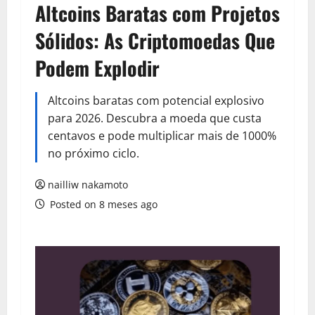
Altcoins Baratas com Projetos
Sólidos: As Criptomoedas Que
Podem Explodir
Altcoins baratas com potencial explosivo
para 2026. Descubra a moeda que custa
centavos e pode multiplicar mais de 1000%
no próximo ciclo.
nailliw nakamoto
Posted on 8 meses ago