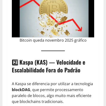
Bitcoin queda novembro 2025 gráfico
2️⃣ Kaspa (KAS) — Velocidade e
Escalabilidade Fora do Padrão
A Kaspa se diferencia por utilizar a tecnologia
blockDAG
, que permite processamento
paralelo de blocos, algo muito mais eficiente
que blockchains tradicionais.