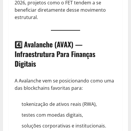
2026, projetos como o FET tendem a se
beneficiar diretamente desse movimento
estrutural.
4️⃣ Avalanche (AVAX) —
Infraestrutura Para Finanças
Digitais
A Avalanche vem se posicionando como uma
das blockchains favoritas para:
tokenização de ativos reais (RWA),
testes com moedas digitais,
soluções corporativas e institucionais.