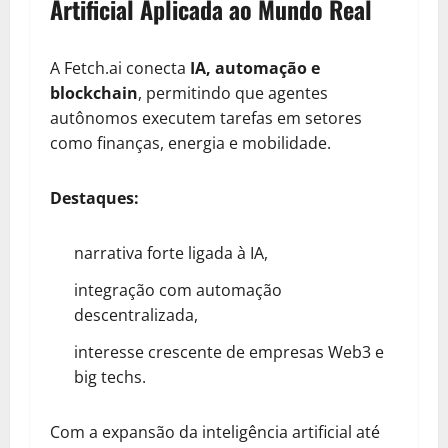
Artificial Aplicada ao Mundo Real
A Fetch.ai conecta
IA, automação e
blockchain
, permitindo que agentes
autônomos executem tarefas em setores
como finanças, energia e mobilidade.
Destaques:
narrativa forte ligada à IA,
integração com automação
descentralizada,
interesse crescente de empresas Web3 e
big techs.
Com a expansão da inteligência artificial até