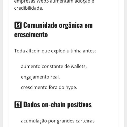
empresas Web3 aumentam adoção e
credibilidade.
5️⃣ Comunidade orgânica em
crescimento
Toda altcoin que explodiu tinha antes:
aumento constante de wallets,
engajamento real,
crescimento fora do hype.
6️⃣ Dados on-chain positivos
acumulação por grandes carteiras