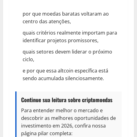
por que moedas baratas voltaram ao
centro das atenções,
quais critérios realmente importam para
identificar projetos promissores,
quais setores devem liderar o próximo
ciclo,
e por que essa altcoin específica está
sendo acumulada silenciosamente.
Continue sua leitura sobre criptomoedas
Para entender melhor o mercado e
descobrir as melhores oportunidades de
investimento em 2026, confira nossa
página pilar completa: