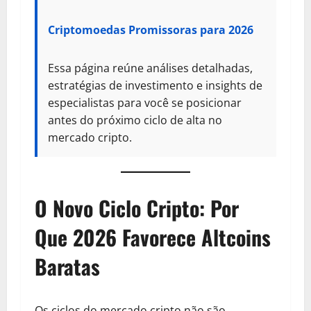
Criptomoedas Promissoras para 2026
Essa página reúne análises detalhadas,
estratégias de investimento e insights de
especialistas para você se posicionar
antes do próximo ciclo de alta no
mercado cripto.
O Novo Ciclo Cripto: Por
Que 2026 Favorece Altcoins
Baratas
Os ciclos do mercado cripto não são