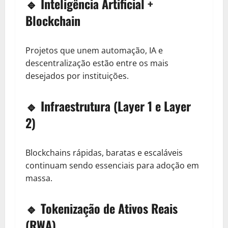
🔹 Inteligência Artificial +
Blockchain
Projetos que unem automação, IA e
descentralização estão entre os mais
desejados por instituições.
🔹 Infraestrutura (Layer 1 e Layer
2)
Blockchains rápidas, baratas e escaláveis
continuam sendo essenciais para adoção em
massa.
🔹 Tokenização de Ativos Reais
(RWA)