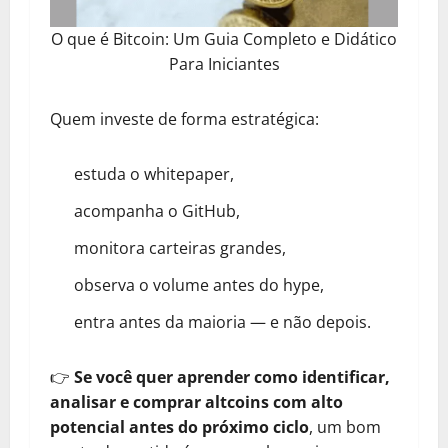
O que é Bitcoin: Um Guia Completo e Didático
Para Iniciantes
Quem investe de forma estratégica:
estuda o whitepaper,
acompanha o GitHub,
monitora carteiras grandes,
observa o volume antes do hype,
entra antes da maioria — e não depois.
👉
Se você quer aprender como identificar,
analisar e comprar altcoins com alto
potencial antes do próximo ciclo
, um bom