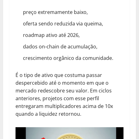
preço extremamente baixo,
oferta sendo reduzida via queima,
roadmap ativo até 2026,
dados on-chain de acumulação,
crescimento orgânico da comunidade.
É o tipo de ativo que costuma passar
despercebido até o momento em que o
mercado redescobre seu valor. Em ciclos
anteriores, projetos com esse perfil
entregaram multiplicadores acima de 10x
quando a liquidez retornou.