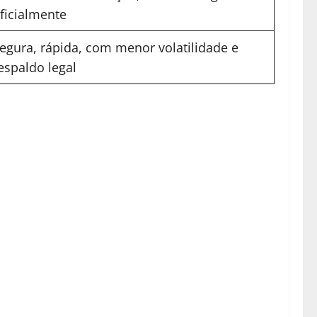
ficialmente
egura, rápida, com menor volatilidade e
espaldo legal