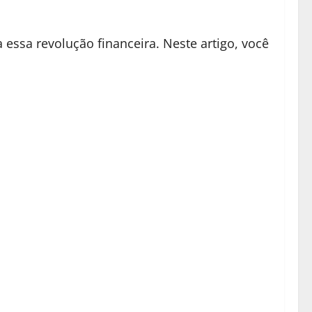
essa revolução financeira. Neste artigo, você