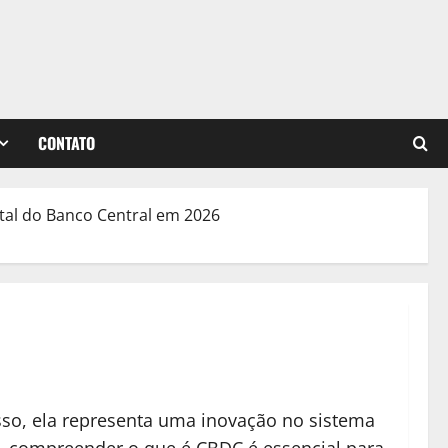
CONTATO
tal do Banco Central em 2026
isso, ela representa uma inovação no sistema