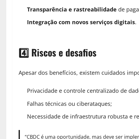
Transparência e rastreabilidade
de paga
Integração com novos serviços digitais
.
4️⃣ Riscos e desafios
Apesar dos benefícios, existem cuidados impo
Privacidade e controle centralizado de dad
Falhas técnicas ou ciberataques;
Necessidade de infraestrutura robusta e r
“CBDC é uma oportunidade, mas deve ser implem