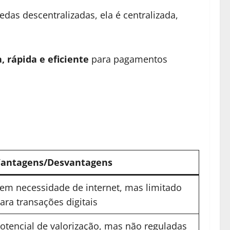
edas descentralizadas, ela é centralizada,
, rápida e eficiente
para pagamentos
antagens/Desvantagens
em necessidade de internet, mas limitado
ara transações digitais
otencial de valorização, mas não reguladas