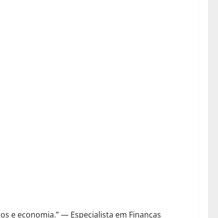
s e economia.” — Especialista em Finanças