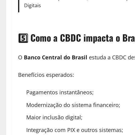
Digitais
5️⃣ Como a CBDC impacta o Bra
O
Banco Central do Brasil
estuda a CBDC de
Benefícios esperados:
Pagamentos instantâneos;
Modernização do sistema financeiro;
Maior inclusão digital;
Integração com PIX e outros sistemas;