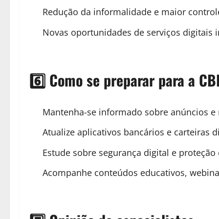
Redução da informalidade e maior controle
Novas oportunidades de serviços digitais 
6️⃣ Como se preparar para a C
Mantenha-se informado sobre anúncios e 
Atualize aplicativos bancários e carteiras d
Estude sobre segurança digital e proteção
Acompanhe conteúdos educativos, webinars