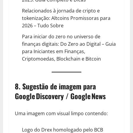
Relacionados à jornada de cripto e
tokenização:
Altcoins Promissoras para
2026 – Tudo Sobre
Para iniciar do zero no universo de
finanças digitais:
Do Zero ao Digital – Guia
para Iniciantes em Finanças,
Criptomoedas, Blockchain e Bitcoin
8. Sugestão de imagem para
Google Discovery / Google News
Uma imagem com visual limpo contendo:
Logo do Drex homologado pelo BCB