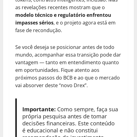
as revelações recentes mostram que o
modelo técnico e regulatório enfrentou
impasses sérios
, e o projeto agora está em
fase de recondução.
Se você deseja se posicionar antes de todo
mundo, acompanhar essa transição pode dar
vantagem — tanto em entendimento quanto
em oportunidades. Fique atento aos
próximos passos do BCB e ao que o mercado
vai absorver deste “novo Drex”.
Importante:
Como sempre, faça sua
própria pesquisa antes de tomar
decisões financeiras. Este conteúdo
é educacional e não constitui