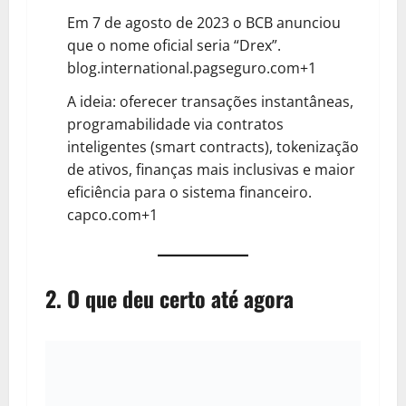
Em 7 de agosto de 2023 o BCB anunciou
que o nome oficial seria “Drex”.
blog.international.pagseguro.com+1
A ideia: oferecer transações instantâneas,
programabilidade via contratos
inteligentes (smart contracts), tokenização
de ativos, finanças mais inclusivas e maior
eficiência para o sistema financeiro.
capco.com+1
2. O que deu certo até agora