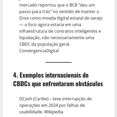
mercado reportou que o BCB “deu um
passo para trás” no sentido de manter o
Drex como moeda digital estatal de varejo
— o foco agora estaria em uma
infraestrutura de contratos inteligentes e
liquidação, não necessariamente uma
CBDC da população geral.
ConvergenciaDigital
4. Exemplos internacionais de
CBDCs que enfrentaram obstáculos
DCash (Caribe) – teve interrupção de
operações em 2024 por falhas de
usabilidade.
Wikipedia