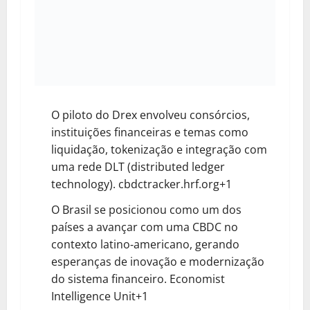
O piloto do Drex envolveu consórcios,
instituições financeiras e temas como
liquidação, tokenização e integração com
uma rede DLT (distributed ledger
technology).
cbdctracker.hrf.org+1
O Brasil se posicionou como um dos
países a avançar com uma CBDC no
contexto latino‐americano, gerando
esperanças de inovação e modernização
do sistema financeiro.
Economist
Intelligence Unit+1