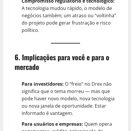
Compromisso regulatório e tecnológico:
A tecnologia mudou rápido, o modelo de
negócios também; um atraso ou “voltinha”
do projeto pode gerar frustração e risco
político.
6. Implicações para você e para o
mercado
Para investidores:
O “freio” no Drex não
significa que o tema morreu — mas que
pode haver novo modelo, nova tecnologia
ou nova janela de oportunidade. Estar
informado é vantagem.
Para usuários e empresas:
Quem opera