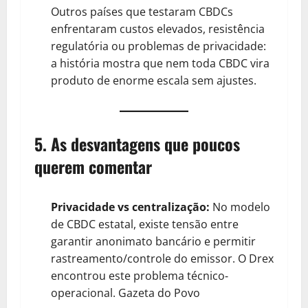
Outros países que testaram CBDCs
enfrentaram custos elevados, resistência
regulatória ou problemas de privacidade:
a história mostra que nem toda CBDC vira
produto de enorme escala sem ajustes.
5. As desvantagens que poucos
querem comentar
Privacidade vs centralização:
No modelo
de CBDC estatal, existe tensão entre
garantir anonimato bancário e permitir
rastreamento/controle do emissor. O Drex
encontrou este problema técnico‐
operacional.
Gazeta do Povo