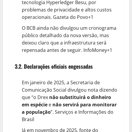
tecnologia Hyperledger Besu, por
problemas de privacidade e altos custos
operacionais.
Gazeta do Povo+1
O BCB ainda não divulgou um cronograma
público detalhado da nova versão, mas
deixou claro que a infraestrutura será
repensada antes de seguir.
InfoMoney+1
3.2. Declarações oficiais engessadas
Em janeiro de 2025, a Secretaria de
Comunicação Social divulgou nota dizendo
que “o Drex
não substituirá o dinheiro
em espécie
e
não servirá para monitorar
a população
”.
Serviços e Informações do
Brasil
Já em novembro de 2025, fonte do