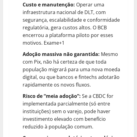
Custo e manutenção:
Operar uma
infraestrutura nacional de DLT, com
segurança, escalabilidade e conformidade
regulatória, gera custos altos. O BCB
encerrou a plataforma piloto por esses
motivos.
Exame+1
Adoção massiva não garantida:
Mesmo
com Pix, não há certeza de que toda
população migrará para uma nova moeda
digital, ou que bancos e fintechs adotarão
rapidamente os novos fluxos.
Risco de “meia adoção”:
Se a CBDC for
implementada parcialmente (só entre
instituições) sem o varejo, pode haver
investimento elevado com benefício
reduzido à população comum.