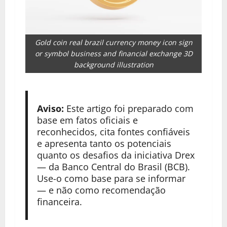
Gold coin real brazil currency money icon sign
or symbol business and financial exchange 3D
background illustration
Aviso:
Este artigo foi preparado com
base em fatos oficiais e
reconhecidos, cita fontes confiáveis
e apresenta tanto os potenciais
quanto os desafios da iniciativa Drex
— da Banco Central do Brasil (BCB).
Use-o como base para se informar
— e não como recomendação
financeira.