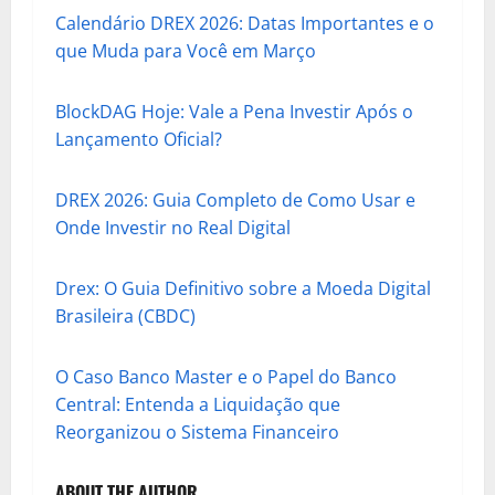
Calendário DREX 2026: Datas Importantes e o
que Muda para Você em Março
BlockDAG Hoje: Vale a Pena Investir Após o
Lançamento Oficial?
DREX 2026: Guia Completo de Como Usar e
Onde Investir no Real Digital
Drex: O Guia Definitivo sobre a Moeda Digital
Brasileira (CBDC)
O Caso Banco Master e o Papel do Banco
Central: Entenda a Liquidação que
Reorganizou o Sistema Financeiro
ABOUT THE AUTHOR