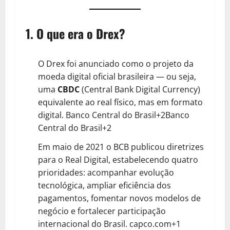
1. O que era o Drex?
O Drex foi anunciado como o projeto da
moeda digital oficial brasileira — ou seja,
uma
CBDC
(Central Bank Digital Currency)
equivalente ao real físico, mas em formato
digital.
Banco Central do Brasil+2Banco
Central do Brasil+2
Em maio de 2021 o BCB publicou diretrizes
para o Real Digital, estabelecendo quatro
prioridades: acompanhar evolução
tecnológica, ampliar eficiência dos
pagamentos, fomentar novos modelos de
negócio e fortalecer participação
internacional do Brasil.
capco.com+1