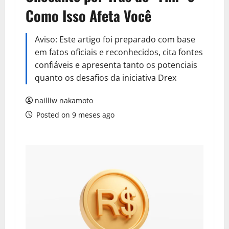
Como Isso Afeta Você
Aviso: Este artigo foi preparado com base
em fatos oficiais e reconhecidos, cita fontes
confiáveis e apresenta tanto os potenciais
quanto os desafios da iniciativa Drex
nailliw nakamoto
Posted on 9 meses ago