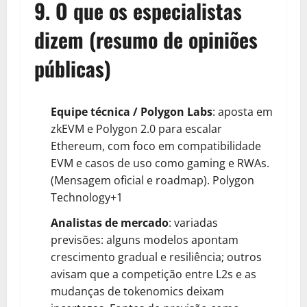
9. O que os especialistas
dizem (resumo de opiniões
públicas)
Equipe técnica / Polygon Labs
: aposta em
zkEVM e Polygon 2.0 para escalar
Ethereum, com foco em compatibilidade
EVM e casos de uso como gaming e RWAs.
(Mensagem oficial e roadmap).
Polygon
Technology+1
Analistas de mercado
: variadas
previsões: alguns modelos apontam
crescimento gradual e resiliência; outros
avisam que a competição entre L2s e as
mudanças de tokenomics deixam