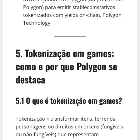
Polygon) para emitir stablecoins/ativos
tokenizados com yields on-chain.
Polygon
Technology
5. Tokenização em games:
como e por que Polygon se
destaca
5.1 O que é tokenização em games?
Tokenização = transformar itens, terrenos,
personagens ou direitos em tokens (fungíveis
ou não-fungíveis) que representam