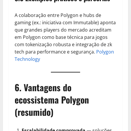
A colaboração entre Polygon e hubs de
gaming (ex.: iniciativa com Immutable) aponta
que grandes players do mercado acreditam
em Polygon como base técnica para jogos
com tokenização robusta e integração de zk
tech para performance e segurança.
Polygon
Technology
6. Vantagens do
ecossistema Polygon
(resumido)
Escalabilidade comprovada
— soluções