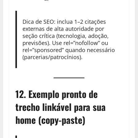
Dica de SEO: inclua 1–2 citações
externas de alta autoridade por
seção crítica (tecnologia, adoção,
previsões). Use rel=”nofollow” ou
rel=”sponsored” quando necessário
(parcerias/patrocínios).
12. Exemplo pronto de
trecho linkável para sua
home (copy-paste)