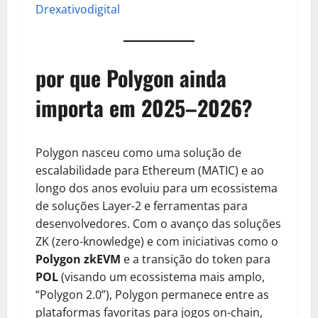
Drexativodigital
por que Polygon ainda
importa em 2025–2026?
Polygon nasceu como uma solução de
escalabilidade para Ethereum (MATIC) e ao
longo dos anos evoluiu para um ecossistema
de soluções Layer-2 e ferramentas para
desenvolvedores. Com o avanço das soluções
ZK (zero-knowledge) e com iniciativas como o
Polygon zkEVM
e a transição do token para
POL
(visando um ecossistema mais amplo,
“Polygon 2.0”), Polygon permanece entre as
plataformas favoritas para jogos on-chain,