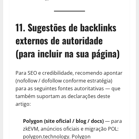
11. Sugestões de backlinks
externos de autoridade
(para incluir na sua página)
Para SEO e credibilidade, recomendo apontar
(nofollow / dofollow conforme estratégia)
para as seguintes fontes autoritativas — que
também suportam as declarações deste
artigo:
Polygon (site oficial / blog / docs)
— para
zkEVM, anúncios oficiais e migração POL:
polygon.technology.
Polygon