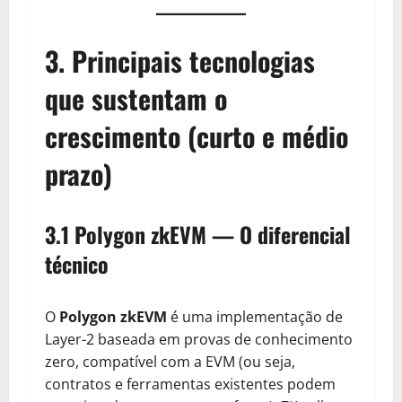
3. Principais tecnologias
que sustentam o
crescimento (curto e médio
prazo)
3.1 Polygon zkEVM — O diferencial
técnico
O
Polygon zkEVM
é uma implementação de
Layer-2 baseada em provas de conhecimento
zero, compatível com a EVM (ou seja,
contratos e ferramentas existentes podem