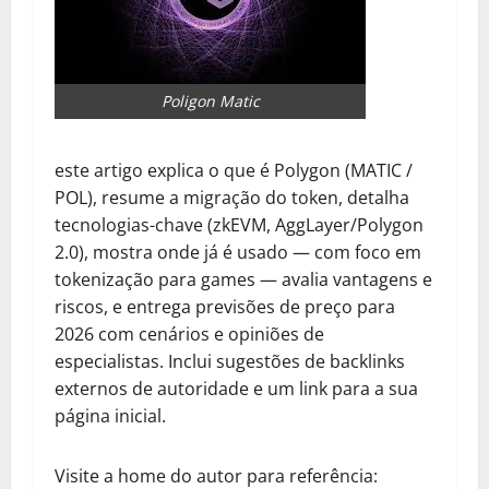
Poligon Matic
este artigo explica o que é Polygon (MATIC /
POL), resume a migração do token, detalha
tecnologias-chave (zkEVM, AggLayer/Polygon
2.0), mostra onde já é usado — com foco em
tokenização para games — avalia vantagens e
riscos, e entrega previsões de preço para
2026 com cenários e opiniões de
especialistas. Inclui sugestões de backlinks
externos de autoridade e um link para a sua
página inicial.
Visite a home do autor para referência: