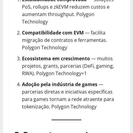
PoS, rollups e zkEVM reduzem custos e
aumentam throughput.
Polygon
Technology
Compatibilidade com EVM
— facilita
migração de contratos e ferramentas.
Polygon Technology
Ecossistema em crescimento
— muitos
projetos, grants, parcerias (DeFi, gaming,
RWA).
Polygon Technology+1
Adoção pela indústria de games
—
parcerias diretas e iniciativas específicas
para games tornam a rede atraente para
tokenização.
Polygon Technology