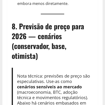
embora menos diretamente.
8. Previsão de preço para
2026 — cenários
(conservador, base,
otimista)
Nota técnica: previsões de preço são
especulativas. Use-as como
cenários sensíveis ao mercado
(macroeconomia, BTC, adoção
técnica e movimentos regulatórios).
Abaixo há cenários embasados em