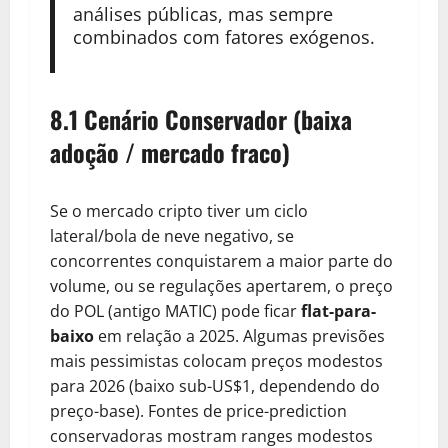
análises públicas, mas sempre
combinados com fatores exógenos.
8.1 Cenário Conservador (baixa
adoção / mercado fraco)
Se o mercado cripto tiver um ciclo
lateral/bola de neve negativo, se
concorrentes conquistarem a maior parte do
volume, ou se regulações apertarem, o preço
do POL (antigo MATIC) pode ficar
flat-para-
baixo
em relação a 2025. Algumas previsões
mais pessimistas colocam preços modestos
para 2026 (baixo sub-US$1, dependendo do
preço-base). Fontes de price-prediction
conservadoras mostram ranges modestos