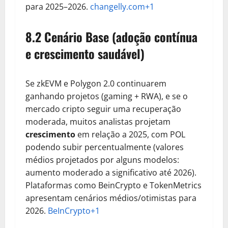
para 2025–2026.
changelly.com+1
8.2 Cenário Base (adoção contínua
e crescimento saudável)
Se zkEVM e Polygon 2.0 continuarem
ganhando projetos (gaming + RWA), e se o
mercado cripto seguir uma recuperação
moderada, muitos analistas projetam
crescimento
em relação a 2025, com POL
podendo subir percentualmente (valores
médios projetados por alguns modelos:
aumento moderado a significativo até 2026).
Plataformas como BeinCrypto e TokenMetrics
apresentam cenários médios/otimistas para
2026.
BeInCrypto+1