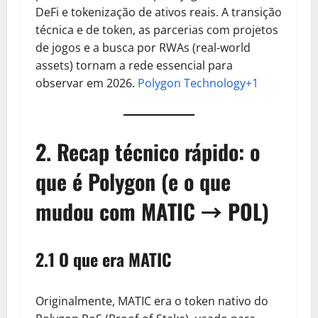
DeFi e tokenização de ativos reais. A transição
técnica e de token, as parcerias com projetos
de jogos e a busca por RWAs (real-world
assets) tornam a rede essencial para
observar em 2026.
Polygon Technology+1
2. Recap técnico rápido: o
que é Polygon (e o que
mudou com MATIC → POL)
2.1 O que era MATIC
Originalmente, MATIC era o token nativo do