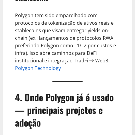
Polygon tem sido emparelhado com
protocolos de tokenização de ativos reais e
stablecoins que visam entregar yields on-
chain (ex.: lançamentos de protocolos RWA
preferindo Polygon como L1/L2 por custos e
infra). Isso abre caminhos para DeFi
institucional e integração TradFi → Web3.
Polygon Technology
4. Onde Polygon já é usado
— principais projetos e
adoção