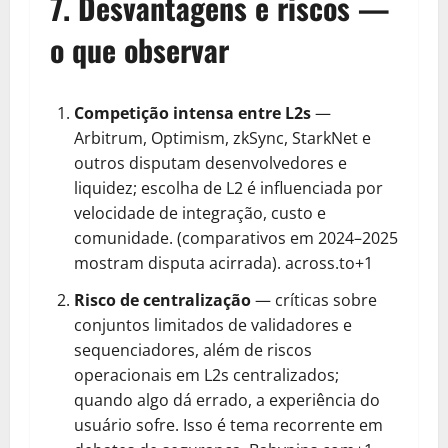
7. Desvantagens e riscos —
o que observar
Competição intensa entre L2s
—
Arbitrum, Optimism, zkSync, StarkNet e
outros disputam desenvolvedores e
liquidez; escolha de L2 é influenciada por
velocidade de integração, custo e
comunidade. (comparativos em 2024–2025
mostram disputa acirrada).
across.to+1
Risco de centralização
— críticas sobre
conjuntos limitados de validadores e
sequenciadores, além de riscos
operacionais em L2s centralizados;
quando algo dá errado, a experiência do
usuário sofre. Isso é tema recorrente em