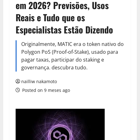
em 2026? Previsões, Usos
Reais e Tudo que os
Especialistas Estão Dizendo
Originalmente, MATIC era o token nativo do
Polygon PoS (Proof-of-Stake), usado para
pagar taxas, participar do staking e
governança. descubra tudo.
nailliw nakamoto
Posted on 9 meses ago