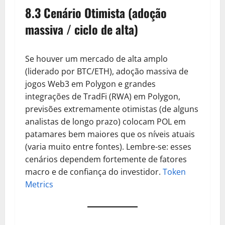
8.3 Cenário Otimista (adoção
massiva / ciclo de alta)
Se houver um mercado de alta amplo
(liderado por BTC/ETH), adoção massiva de
jogos Web3 em Polygon e grandes
integrações de TradFi (RWA) em Polygon,
previsões extremamente otimistas (de alguns
analistas de longo prazo) colocam POL em
patamares bem maiores que os níveis atuais
(varia muito entre fontes). Lembre-se: esses
cenários dependem fortemente de fatores
macro e de confiança do investidor.
Token
Metrics