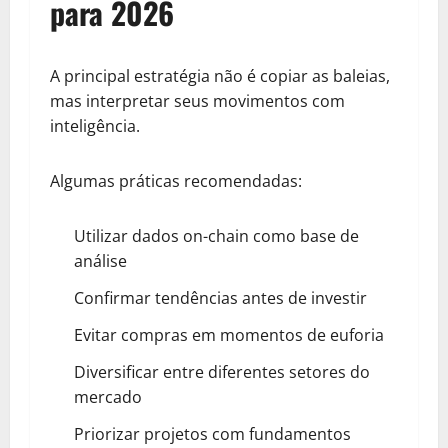
para 2026
A principal estratégia não é copiar as baleias,
mas interpretar seus movimentos com
inteligência.
Algumas práticas recomendadas:
Utilizar dados on-chain como base de
análise
Confirmar tendências antes de investir
Evitar compras em momentos de euforia
Diversificar entre diferentes setores do
mercado
Priorizar projetos com fundamentos