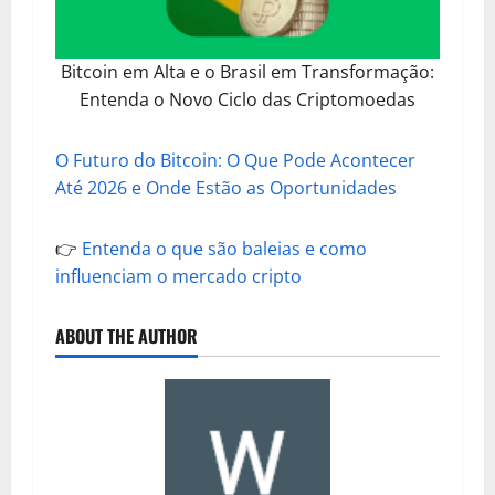
Bitcoin em Alta e o Brasil em Transformação:
Entenda o Novo Ciclo das Criptomoedas
O Futuro do Bitcoin: O Que Pode Acontecer
Até 2026 e Onde Estão as Oportunidades
👉
Entenda o que são baleias e como
influenciam o mercado cripto
ABOUT THE AUTHOR