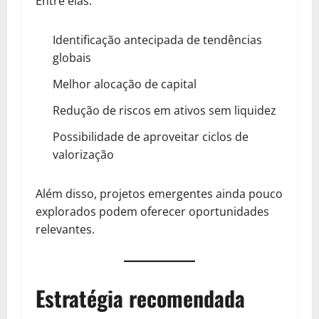
Entre elas:
Identificação antecipada de tendências
globais
Melhor alocação de capital
Redução de riscos em ativos sem liquidez
Possibilidade de aproveitar ciclos de
valorização
Além disso, projetos emergentes ainda pouco
explorados podem oferecer oportunidades
relevantes.
Estratégia recomendada