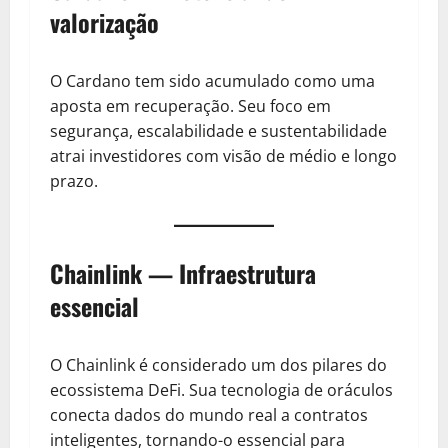
valorização
O Cardano tem sido acumulado como uma
aposta em recuperação. Seu foco em
segurança, escalabilidade e sustentabilidade
atrai investidores com visão de médio e longo
prazo.
Chainlink — Infraestrutura
essencial
O Chainlink é considerado um dos pilares do
ecossistema DeFi. Sua tecnologia de oráculos
conecta dados do mundo real a contratos
inteligentes, tornando-o essencial para