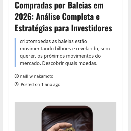
Compradas por Baleias em
2026: Análise Completa e
Estratégias para Investidores
criptomoedas as baleias estão
movimentando bilhões e revelando, sem
querer, os próximos movimentos do
mercado. Descobrir quais moedas.
nailliw nakamoto
Posted on 1 ano ago