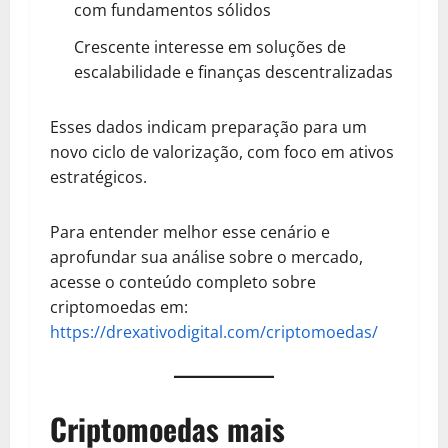
com fundamentos sólidos
Crescente interesse em soluções de
escalabilidade e finanças descentralizadas
Esses dados indicam preparação para um
novo ciclo de valorização, com foco em ativos
estratégicos.
Para entender melhor esse cenário e
aprofundar sua análise sobre o mercado,
acesse o conteúdo completo sobre
criptomoedas em:
https://drexativodigital.com/criptomoedas/
Criptomoedas mais