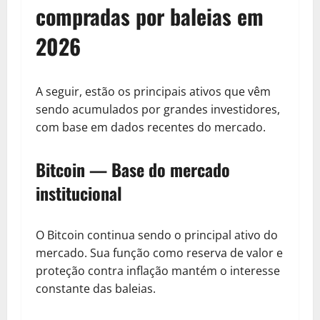
compradas por baleias em
2026
A seguir, estão os principais ativos que vêm
sendo acumulados por grandes investidores,
com base em dados recentes do mercado.
Bitcoin — Base do mercado
institucional
O Bitcoin continua sendo o principal ativo do
mercado. Sua função como reserva de valor e
proteção contra inflação mantém o interesse
constante das baleias.