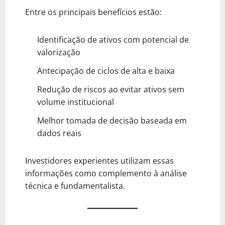
Entre os principais benefícios estão:
Identificação de ativos com potencial de
valorização
Antecipação de ciclos de alta e baixa
Redução de riscos ao evitar ativos sem
volume institucional
Melhor tomada de decisão baseada em
dados reais
Investidores experientes utilizam essas
informações como complemento à análise
técnica e fundamentalista.