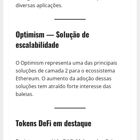
diversas aplicações.
Optimism — Solução de
escalabilidade
O Optimism representa uma das principais
soluções de camada 2 para o ecossistema
Ethereum. O aumento da adoção dessas
soluções tem atraído forte interesse das
baleias.
Tokens DeFi em destaque