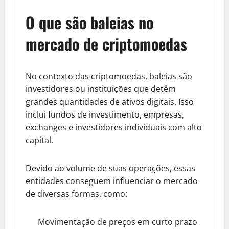
O que são baleias no
mercado de criptomoedas
No contexto das criptomoedas, baleias são
investidores ou instituições que detêm
grandes quantidades de ativos digitais. Isso
inclui fundos de investimento, empresas,
exchanges e investidores individuais com alto
capital.
Devido ao volume de suas operações, essas
entidades conseguem influenciar o mercado
de diversas formas, como:
Movimentação de preços em curto prazo