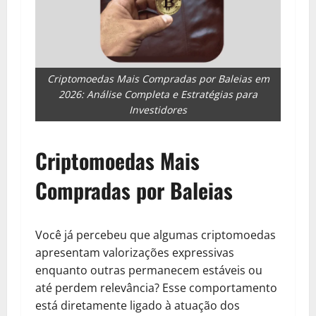
Criptomoedas Mais Compradas por Baleias em
2026: Análise Completa e Estratégias para
Investidores
Criptomoedas Mais
Compradas por Baleias
Você já percebeu que algumas criptomoedas
apresentam valorizações expressivas
enquanto outras permanecem estáveis ou
até perdem relevância? Esse comportamento
está diretamente ligado à atuação dos