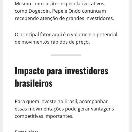
Mesmo com caráter especulativo, ativos
como Dogecoin, Pepe e Ondo continuam
recebendo atenção de grandes investidores.
O principal fator aqui é o volume e o potencial
de movimentos rápidos de preço.
Impacto para investidores
brasileiros
Para quem investe no Brasil, acompanhar
essas movimentações pode gerar vantagens
competitivas importantes.