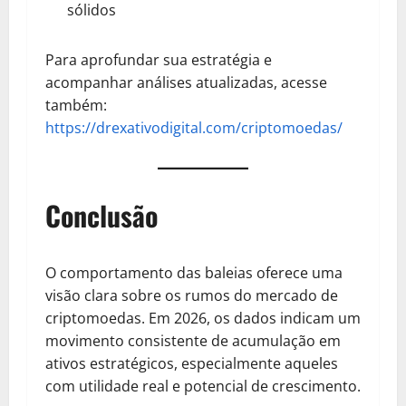
sólidos
Para aprofundar sua estratégia e
acompanhar análises atualizadas, acesse
também:
https://drexativodigital.com/criptomoedas/
Conclusão
O comportamento das baleias oferece uma
visão clara sobre os rumos do mercado de
criptomoedas. Em 2026, os dados indicam um
movimento consistente de acumulação em
ativos estratégicos, especialmente aqueles
com utilidade real e potencial de crescimento.