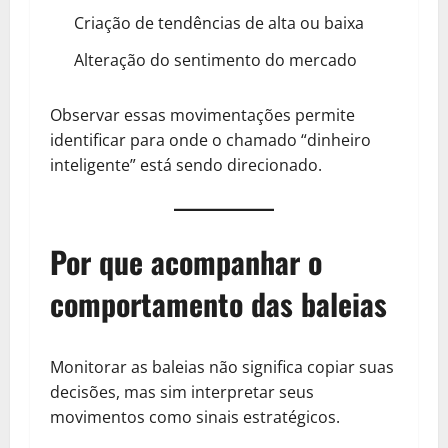
Criação de tendências de alta ou baixa
Alteração do sentimento do mercado
Observar essas movimentações permite
identificar para onde o chamado “dinheiro
inteligente” está sendo direcionado.
Por que acompanhar o
comportamento das baleias
Monitorar as baleias não significa copiar suas
decisões, mas sim interpretar seus
movimentos como sinais estratégicos.