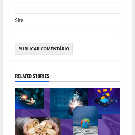
Site
RELATED STORIES