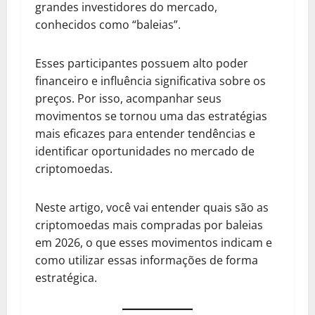
grandes investidores do mercado,
conhecidos como “baleias”.
Esses participantes possuem alto poder
financeiro e influência significativa sobre os
preços. Por isso, acompanhar seus
movimentos se tornou uma das estratégias
mais eficazes para entender tendências e
identificar oportunidades no mercado de
criptomoedas.
Neste artigo, você vai entender quais são as
criptomoedas mais compradas por baleias
em 2026, o que esses movimentos indicam e
como utilizar essas informações de forma
estratégica.