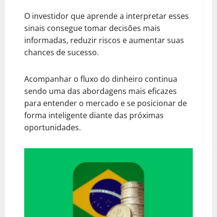
O investidor que aprende a interpretar esses
sinais consegue tomar decisões mais
informadas, reduzir riscos e aumentar suas
chances de sucesso.
Acompanhar o fluxo do dinheiro continua
sendo uma das abordagens mais eficazes
para entender o mercado e se posicionar de
forma inteligente diante das próximas
oportunidades.