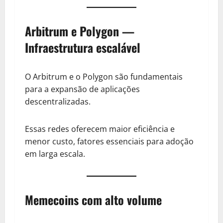
Arbitrum e Polygon —
Infraestrutura escalável
O Arbitrum e o Polygon são fundamentais
para a expansão de aplicações
descentralizadas.
Essas redes oferecem maior eficiência e
menor custo, fatores essenciais para adoção
em larga escala.
Memecoins com alto volume