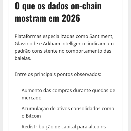
O que os dados on-chain
mostram em 2026
Plataformas especializadas como Santiment,
Glassnode e Arkham Intelligence indicam um
padrão consistente no comportamento das
baleias.
Entre os principais pontos observados:
Aumento das compras durante quedas de
mercado
Acumulação de ativos consolidados como
o Bitcoin
Redistribuição de capital para altcoins