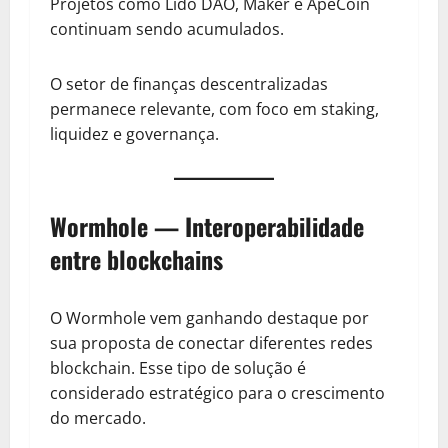
Projetos como Lido DAO, Maker e ApeCoin
continuam sendo acumulados.
O setor de finanças descentralizadas
permanece relevante, com foco em staking,
liquidez e governança.
Wormhole — Interoperabilidade
entre blockchains
O Wormhole vem ganhando destaque por
sua proposta de conectar diferentes redes
blockchain. Esse tipo de solução é
considerado estratégico para o crescimento
do mercado.