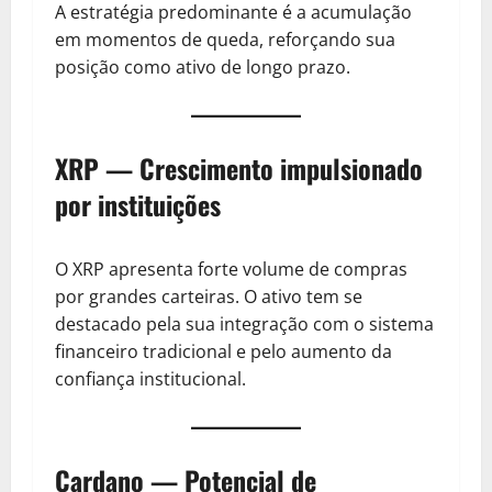
A estratégia predominante é a acumulação
em momentos de queda, reforçando sua
posição como ativo de longo prazo.
XRP — Crescimento impulsionado
por instituições
O XRP apresenta forte volume de compras
por grandes carteiras. O ativo tem se
destacado pela sua integração com o sistema
financeiro tradicional e pelo aumento da
confiança institucional.
Cardano — Potencial de