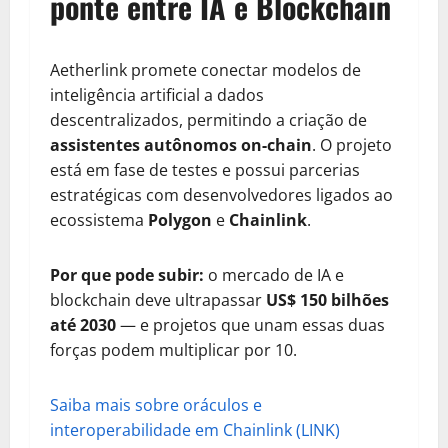
ponte entre IA e Blockchain
Aetherlink promete conectar modelos de
inteligência artificial a dados
descentralizados, permitindo a criação de
assistentes autônomos on-chain
. O projeto
está em fase de testes e possui parcerias
estratégicas com desenvolvedores ligados ao
ecossistema
Polygon
e
Chainlink
.
Por que pode subir:
o mercado de IA e
blockchain deve ultrapassar
US$ 150 bilhões
até 2030
— e projetos que unam essas duas
forças podem multiplicar por 10.
Saiba mais sobre oráculos e
interoperabilidade em Chainlink (LINK)