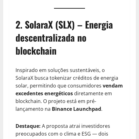
2.
SolaraX (SLX) – Energia
descentralizada no
blockchain
Inspirado em soluções sustentáveis, o
SolaraX busca tokenizar créditos de energia
solar, permitindo que consumidores
vendam
excedentes energéticos
diretamente em
blockchain. O projeto está em pré-
lançamento na
Binance Launchpad
.
Destaque:
A proposta atrai investidores
preocupados com o clima e ESG — dois