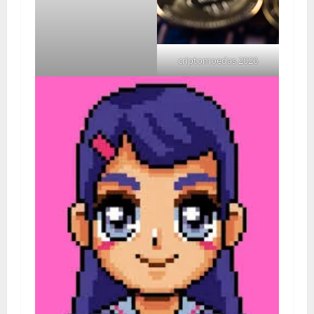
criptomoedas 2026