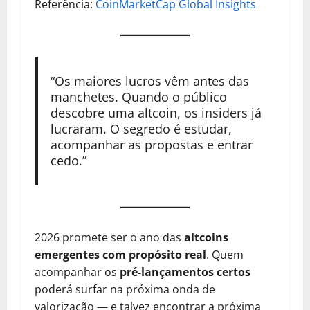
Referência:
CoinMarketCap Global Insights
“Os maiores lucros vêm antes das
manchetes. Quando o público
descobre uma altcoin, os insiders já
lucraram. O segredo é estudar,
acompanhar as propostas e entrar
cedo.”
2026 promete ser o ano das
altcoins
emergentes com propósito real
. Quem
acompanhar os
pré-lançamentos certos
poderá surfar na próxima onda de
valorização — e talvez encontrar a próxima