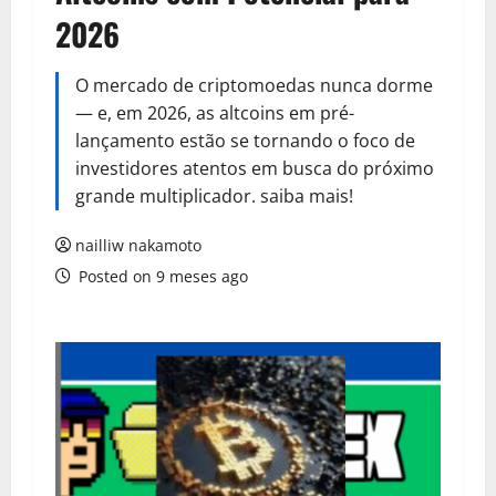
2026
O mercado de criptomoedas nunca dorme
— e, em 2026, as altcoins em pré-
lançamento estão se tornando o foco de
investidores atentos em busca do próximo
grande multiplicador. saiba mais!
nailliw nakamoto
Posted on 9 meses ago