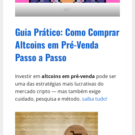
NFT
Guia Prático: Como Comprar
Altcoins em Pré-Venda
Passo a Passo
Investir em
altcoins em pré-venda
pode ser
uma das estratégias mais lucrativas do
mercado cripto — mas também exige
cuidado, pesquisa e método.
saiba tudo!