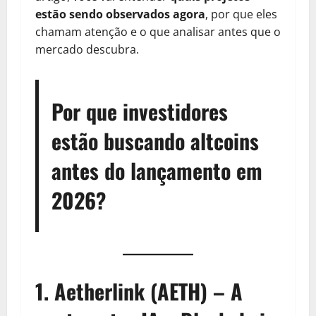
estão sendo observados agora
, por que eles
chamam atenção e o que analisar antes que o
mercado descubra.
Por que investidores
estão buscando altcoins
antes do lançamento em
2026?
1.
Aetherlink (AETH) – A