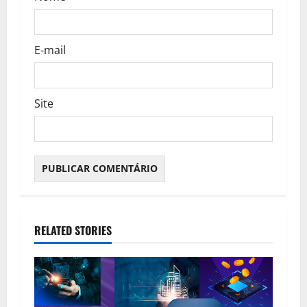
E-mail
Site
RELATED STORIES