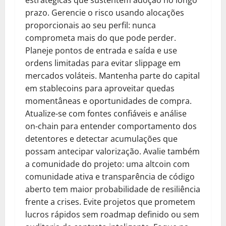
prazo. Gerencie o risco usando alocações
proporcionais ao seu perfil: nunca
comprometa mais do que pode perder.
Planeje pontos de entrada e saída e use
ordens limitadas para evitar slippage em
mercados voláteis. Mantenha parte do capital
em stablecoins para aproveitar quedas
momentâneas e oportunidades de compra.
Atualize-se com fontes confiáveis e análise
on-chain para entender comportamento dos
detentores e detectar acumulações que
possam antecipar valorização. Avalie também
a comunidade do projeto: uma altcoin com
comunidade ativa e transparência de código
aberto tem maior probabilidade de resiliência
frente a crises. Evite projetos que prometem
lucros rápidos sem roadmap definido ou sem