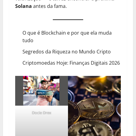
Solana
antes da fama.
O que é Blockchain e por que ela muda
tudo
Segredos da Riqueza no Mundo Cripto
Criptomoedas Hoje: Finanças Digitais 2026
Docie Drex