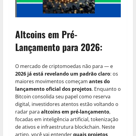
Altcoins em Pré-
Lançamento para 2026:
O mercado de criptomoedas não para — e
2026 já está revelando um padrão claro
: os
maiores movimentos começam
antes do
lançamento oficial dos projetos
. Enquanto o
Bitcoin consolida seu papel como reserva
digital, investidores atentos estão voltando o
radar para
altcoins em pré-lançamento
,
focadas em inteligência artificial, tokenização
de ativos e infraestrutura blockchain. Neste
artigo, você vai entender
quais projetos