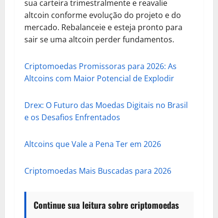
sua carteira trimestralmente e reavalie
altcoin conforme evolução do projeto e do
mercado. Rebalanceie e esteja pronto para
sair se uma altcoin perder fundamentos.
Criptomoedas Promissoras para 2026: As
Altcoins com Maior Potencial de Explodir
Drex: O Futuro das Moedas Digitais no Brasil
e os Desafios Enfrentados
Altcoins que Vale a Pena Ter em 2026
Criptomoedas Mais Buscadas para 2026
Continue sua leitura sobre criptomoedas