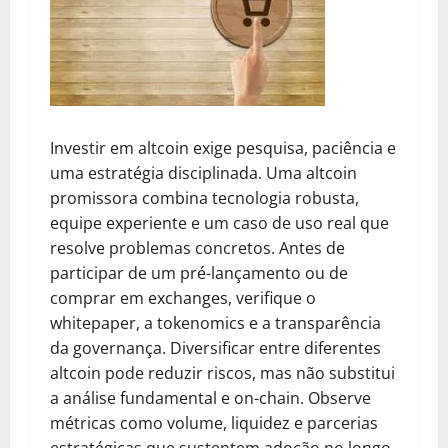
Investir em altcoin exige pesquisa, paciência e
uma estratégia disciplinada. Uma altcoin
promissora combina tecnologia robusta,
equipe experiente e um caso de uso real que
resolve problemas concretos. Antes de
participar de um pré-lançamento ou de
comprar em exchanges, verifique o
whitepaper, a tokenomics e a transparência
da governança. Diversificar entre diferentes
altcoin pode reduzir riscos, mas não substitui
a análise fundamental e on-chain. Observe
métricas como volume, liquidez e parcerias
estratégicas que sustentem adoção no longo