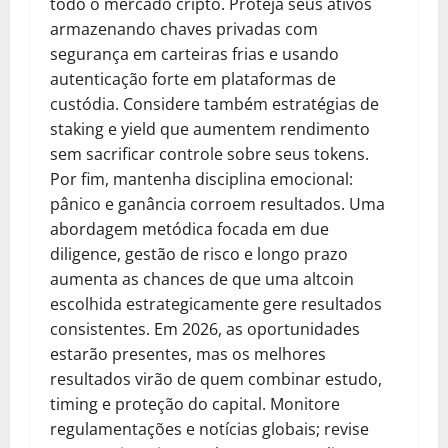
todo o mercado cripto. Proteja seus ativos
armazenando chaves privadas com
segurança em carteiras frias e usando
autenticação forte em plataformas de
custódia. Considere também estratégias de
staking e yield que aumentem rendimento
sem sacrificar controle sobre seus tokens.
Por fim, mantenha disciplina emocional:
pânico e ganância corroem resultados. Uma
abordagem metódica focada em due
diligence, gestão de risco e longo prazo
aumenta as chances de que uma altcoin
escolhida estrategicamente gere resultados
consistentes. Em 2026, as oportunidades
estarão presentes, mas os melhores
resultados virão de quem combinar estudo,
timing e proteção do capital. Monitore
regulamentações e notícias globais; revise