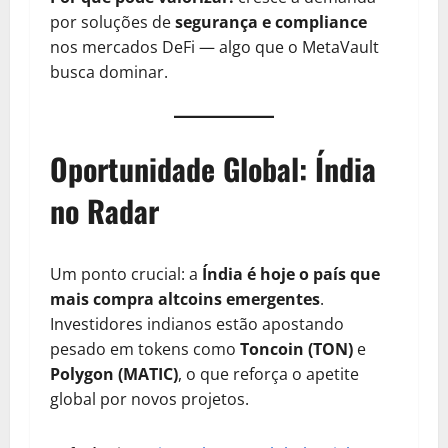
por soluções de
segurança e compliance
nos mercados DeFi — algo que o MetaVault
busca dominar.
Oportunidade Global: Índia
no Radar
Um ponto crucial: a
Índia é hoje o país que
mais compra altcoins emergentes
.
Investidores indianos estão apostando
pesado em tokens como
Toncoin (TON)
e
Polygon (MATIC)
, o que reforça o apetite
global por novos projetos.