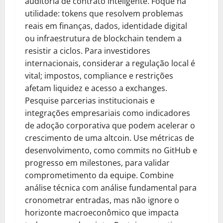
auditoria de contrato inteligente. Foque na
utilidade: tokens que resolvem problemas
reais em finanças, dados, identidade digital
ou infraestrutura de blockchain tendem a
resistir a ciclos. Para investidores
internacionais, considerar a regulação local é
vital; impostos, compliance e restrições
afetam liquidez e acesso a exchanges.
Pesquise parcerias institucionais e
integrações empresariais como indicadores
de adoção corporativa que podem acelerar o
crescimento de uma altcoin. Use métricas de
desenvolvimento, como commits no GitHub e
progresso em milestones, para validar
comprometimento da equipe. Combine
análise técnica com análise fundamental para
cronometrar entradas, mas não ignore o
horizonte macroeconômico que impacta