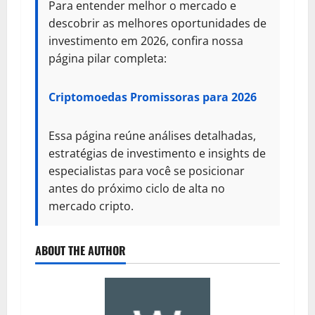
Para entender melhor o mercado e
descobrir as melhores oportunidades de
investimento em 2026, confira nossa
página pilar completa:
Criptomoedas Promissoras para 2026
Essa página reúne análises detalhadas,
estratégias de investimento e insights de
especialistas para você se posicionar
antes do próximo ciclo de alta no
mercado cripto.
ABOUT THE AUTHOR